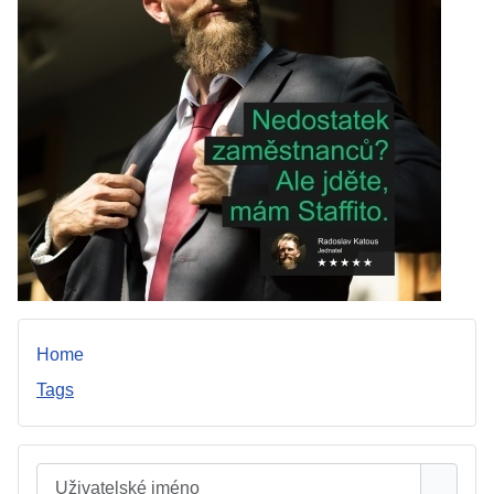
Home
Tags
Uživatelské jméno