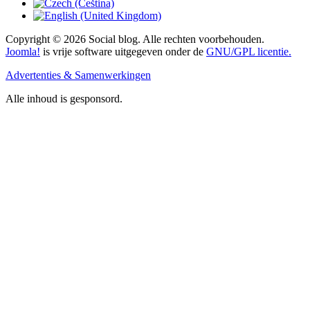
Copyright © 2026 Social blog. Alle rechten voorbehouden.
Joomla!
is vrije software uitgegeven onder de
GNU/GPL licentie.
Advertenties & Samenwerkingen
Alle inhoud is gesponsord.