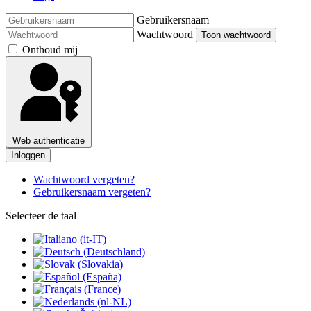
Gebruikersnaam
Wachtwoord
Toon wachtwoord
Onthoud mij
Web authenticatie
Inloggen
Wachtwoord vergeten?
Gebruikersnaam vergeten?
Selecteer de taal