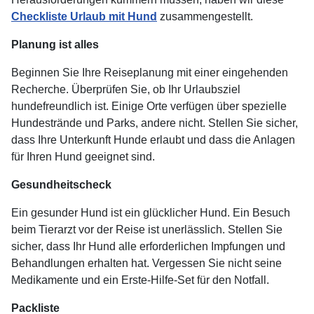
Checkliste Urlaub mit Hund
zusammengestellt.
Planung ist alles
Beginnen Sie Ihre Reiseplanung mit einer eingehenden
Recherche. Überprüfen Sie, ob Ihr Urlaubsziel
hundefreundlich ist. Einige Orte verfügen über spezielle
Hundestrände und Parks, andere nicht. Stellen Sie sicher,
dass Ihre Unterkunft Hunde erlaubt und dass die Anlagen
für Ihren Hund geeignet sind.
Gesundheitscheck
Ein gesunder Hund ist ein glücklicher Hund. Ein Besuch
beim Tierarzt vor der Reise ist unerlässlich. Stellen Sie
sicher, dass Ihr Hund alle erforderlichen Impfungen und
Behandlungen erhalten hat. Vergessen Sie nicht seine
Medikamente und ein Erste-Hilfe-Set für den Notfall.
Packliste