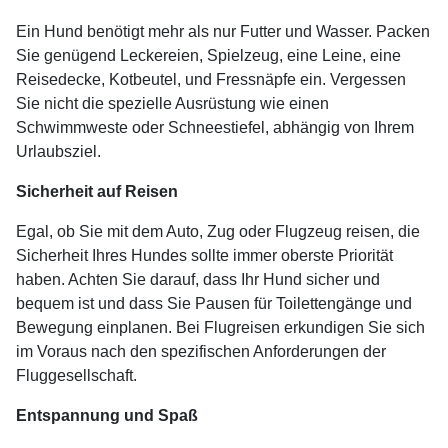
Ein Hund benötigt mehr als nur Futter und Wasser. Packen
Sie genügend Leckereien, Spielzeug, eine Leine, eine
Reisedecke, Kotbeutel, und Fressnäpfe ein. Vergessen
Sie nicht die spezielle Ausrüstung wie einen
Schwimmweste oder Schneestiefel, abhängig von Ihrem
Urlaubsziel.
Sicherheit auf Reisen
Egal, ob Sie mit dem Auto, Zug oder Flugzeug reisen, die
Sicherheit Ihres Hundes sollte immer oberste Priorität
haben. Achten Sie darauf, dass Ihr Hund sicher und
bequem ist und dass Sie Pausen für Toilettengänge und
Bewegung einplanen. Bei Flugreisen erkundigen Sie sich
im Voraus nach den spezifischen Anforderungen der
Fluggesellschaft.
Entspannung und Spaß