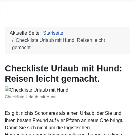
Social blog
Aktuelle Seite:
Startseite
Checkliste Urlaub mit Hund: Reisen leicht
gemacht.
Checkliste Urlaub mit Hund:
Reisen leicht gemacht.
Checkliste Urlaub mit Hund
Es gibt nichts Schöneres als einen Urlaub, der Sie und
Ihren besten Freund auf vier Pfoten an neue Orte bringt.
Damit Sie sich nicht um die logistischen
Herausforderungen kümmern müssen, haben wir diese