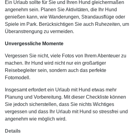
Ein Urlaub sollte für Sie und Ihren Hund gleichermaßen
angenehm sein. Planen Sie Aktivitäten, die Ihr Hund
genießen kann, wie Wanderungen, Strandausflüge oder
Spiele im Park. Berücksichtigen Sie auch Ruhezeiten, um
Überanstrengung zu vermeiden.
Unvergessliche Momente
Vergessen Sie nicht, viele Fotos von Ihrem Abenteuer zu
machen. Ihr Hund wird nicht nur ein großartiger
Reisebegleiter sein, sondern auch das perfekte
Fotomodell.
Insgesamt erfordert ein Urlaub mit Hund etwas mehr
Planung und Vorbereitung. Mit dieser Checkliste können
Sie jedoch sicherstellen, dass Sie nichts Wichtiges
vergessen und dass Ihr Urlaub mit Hund so stressfrei und
angenehm wie möglich wird.
Details