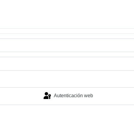
Autenticación web
Identificarse