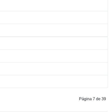
Página 7 de 39