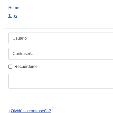
Home
Tags
Usuario
Contraseña
Recuérdeme
¿Olvidó su contraseña?