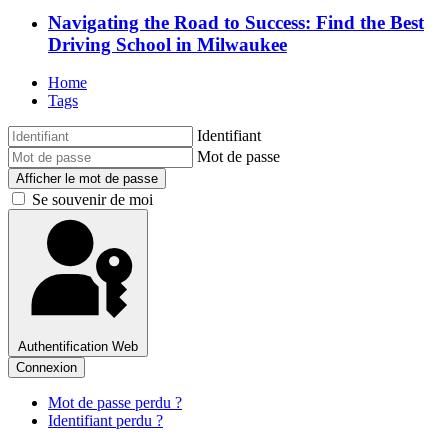
Navigating the Road to Success: Find the Best
Driving School in Milwaukee
Home
Tags
Identifiant
Mot de passe
Afficher le mot de passe
Se souvenir de moi
Authentification Web
Connexion
Mot de passe perdu ?
Identifiant perdu ?