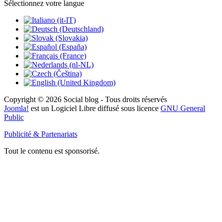
Sélectionnez votre langue
Copyright © 2026 Social blog - Tous droits réservés
Joomla!
est un Logiciel Libre diffusé sous licence
GNU General
Public
Publicité & Partenariats
Tout le contenu est sponsorisé.