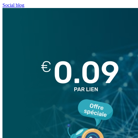
Social blog