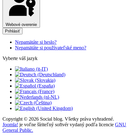
Webové overenie
Prihlásiť
Nepamätáte si heslo?
Nepamätáte si používateľské meno?
Vyberte váš jazyk
Copyright © 2026 Social blog. Všetky práva vyhradené.
Joomla!
je voľne šíriteľný softvér vydaný podľa licencie
GNU
General Public.