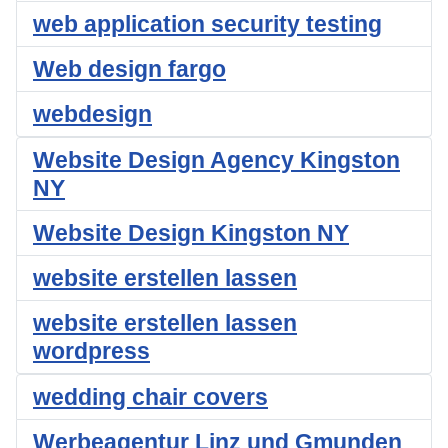
web application security testing
Web design fargo
webdesign
Website Design Agency Kingston
NY
Website Design Kingston NY
website erstellen lassen
website erstellen lassen
wordpress
wedding chair covers
Werbeagentur Linz und Gmunden